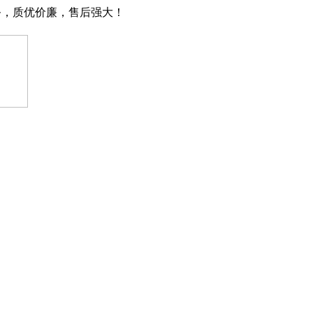
务，质优价廉，售后强大！