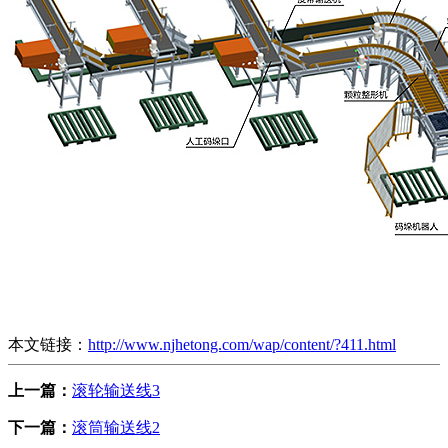
本文链接：
http://www.njhetong.com/wap/content/?411.html
上一篇：
滚轮输送线3
下一篇：
滚筒输送线2