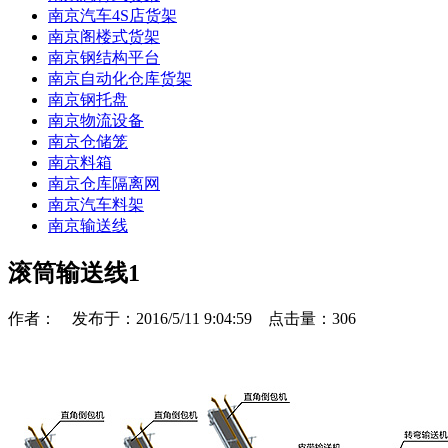
南京汽车4S店货架
南京阁楼式货架
南京钢结构平台
南京自动化仓库货架
南京钢托盘
南京物流设备
南京仓储笼
南京料箱
南京仓库隔离网
南京汽车料架
南京输送线
滚筒输送线1
作者： 发布于：2016/5/11 9:04:59 点击量：
306